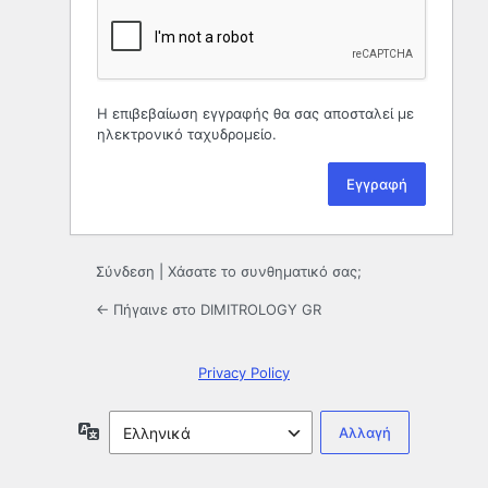
Η επιβεβαίωση εγγραφής θα σας αποσταλεί με
ηλεκτρονικό ταχυδρομείο.
Σύνδεση
|
Χάσατε το συνθηματικό σας;
← Πήγαινε στο DIMITROLOGY GR
Privacy Policy
Γλώσσα