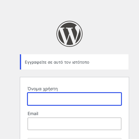
Εγγραφείτε σε αυτό τον ιστότοπο
Όνομα χρήστη
Email