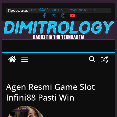
Μετάβαση
Πρόσφατα:
Πως αλλάζουμε DNS Server σε Mac με
σε
MacOS Ventura (Macbook, Mac Mini, iMac,
περιεχόμενο
κλπ)
IPVanish Προσφορά: 83% Έκπτωση στο
Premium VPN – Δες γιατί αξίζει
Alive GR Kodi: Γιατί Δεν Λειτουργεί Πλέον το
Ελληνικό Add-on
Ο Καλύτερος Διαχειριστής Αρχείων για
Android TV | CX File Explorer, Καθαρισμός
και Ασύρματη Μεταφορά
Ο Καλύτερος Launcher για Android TV /
Google TV: Γρήγορος, Χωρίς Διαφημίσεις και
Πλήρη Προσαρμογή!
Agen Resmi Game Slot
Infini88 Pasti Win