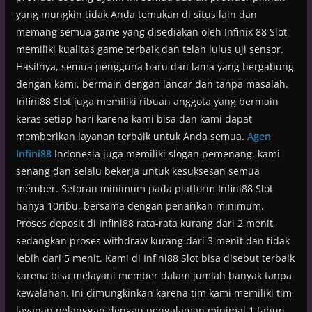
yang mungkin tidak Anda temukan di situs lain dan
memang semua game yang disediakan oleh Infinix 88 Slot
memiliki kualitas game terbaik dan telah lulus uji sensor.
Hasilnya, semua pengguna baru dan lama yang bergabung
dengan kami, bermain dengan lancar dan tanpa masalah.
Infini88 Slot juga memiliki ribuan anggota yang bermain
keras setiap hari karena kami bisa dan kami dapat
memberikan layanan terbaik untuk Anda semua.
Agen
Infini88
Indonesia juga memiliki slogan pemenang, kami
senang dan selalu bekerja untuk kesuksesan semua
member. Setoran minimum pada platform Infini88 Slot
hanya 10ribu, bersama dengan penarikan minimum.
Proses deposit di Infini88 rata-rata kurang dari 2 menit,
sedangkan proses withdraw kurang dari 3 menit dan tidak
lebih dari 5 menit. Kami di Infini88 Slot bisa disebut terbaik
karena bisa melayani member dalam jumlah banyak tanpa
kewalahan. Ini dimungkinkan karena tim kami memiliki tim
layanan pelanggan dengan pengalaman minimal 1 tahun