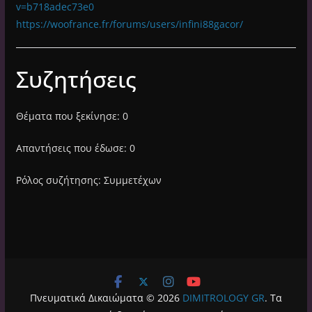
v=b718adec73e0
https://woofrance.fr/forums/users/infini88gacor/
Συζητήσεις
Θέματα που ξεκίνησε: 0
Απαντήσεις που έδωσε: 0
Ρόλος συζήτησης: Συμμετέχων
Πνευματικά Δικαιώματα © 2026
DIMITROLOGY GR
. Τα