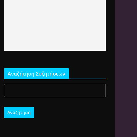
Αναζήτηση Συζητήσεων