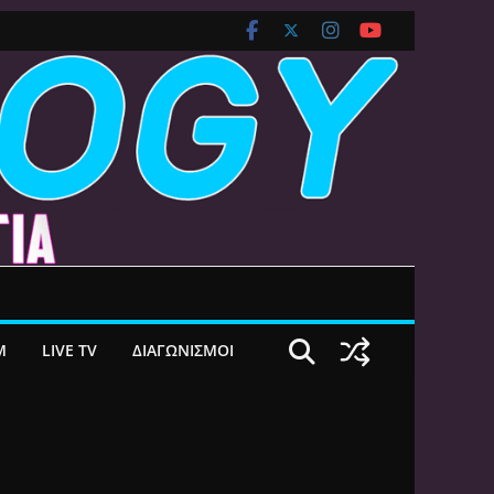
M
LIVE TV
ΔΙΑΓΩΝΙΣΜΟΙ