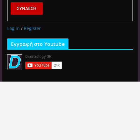
ΣΎΝΔΕΣΗ
Log in
/
Register
Εγγραφή στο Youtube