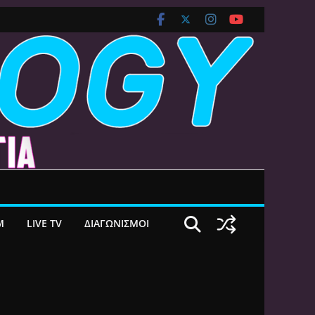
M
LIVE TV
ΔΙΑΓΩΝΙΣΜΟΙ