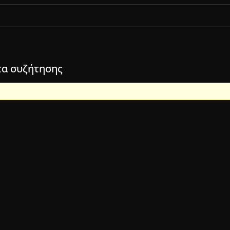
τα συζήτησης