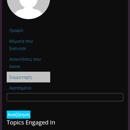
Προφίλ
Θέματα που
ξεκίνησε
Απαντήσεις που
έκανε
Συμμετοχές
Αγαπημένα
Topics Engaged In