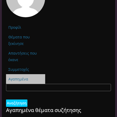
Προφίλ
Θέματα που
ξεκίνησε
Απαντήσεις που
έκανε
Συμμετοχές
Αγαπημένα
Αγαπημένα θέματα συζήτησης