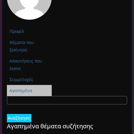
Προφίλ
Θέματα που
ξεκίνησε
Απαντήσεις που
έκανε
Συμμετοχές
Αγαπημένα
Αγαπημένα θέματα συζήτησης