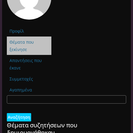
Προφίλ
Θέματα που
ξεκίνησε
Απαντήσεις που
έκανε
Συμμετοχές
Αγαπημένα
Θέματα συζητήσεων που
δημιουργήθηκαν