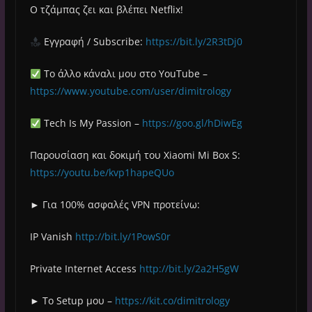
Ο τζάμπας ζει και βλέπει Netflix!
Εγγραφή / Subscribe:
https://bit.ly/2R3tDj0
Το άλλο κάναλι μου στο YouTube –
https://www.youtube.com/user/dimitrology
Tech Is My Passion –
https://goo.gl/hDiwEg
Παρουσίαση και δοκιμή του Xiaomi Mi Box S:
https://youtu.be/kvp1hapeQUo
► Για 100% ασφαλές VPN προτείνω:
IP Vanish
http://bit.ly/1PowS0r
Private Internet Access
http://bit.ly/2a2H5gW
► Το Setup μου –
https://kit.co/dimitrology