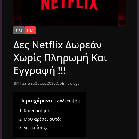
TIPS
ΝΈΑ
Δες Netflix Δωρεάν
Χωρίς Πληρωμή Και
Εγγραφή !!!
11 Σεπτεμβρίου, 2020
Dimitrology
Περιεχόμενα
Απόκρυψη
1
Κοινοποίηση:
2
Μου αρέσει αυτό:
3
Δες επίσης: