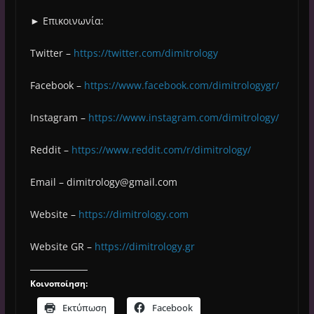
► Επικοινωνία:
Twitter –
https://twitter.com/dimitrology
Facebook –
https://www.facebook.com/dimitrologygr/
Instagram –
https://www.instagram.com/dimitrology/
Reddit –
https://www.reddit.com/r/dimitrology/
Email –
dimitrology@gmail.com
Website –
https://dimitrology.com
Website GR –
https://dimitrology.gr
Κοινοποίηση:
Εκτύπωση
Facebook