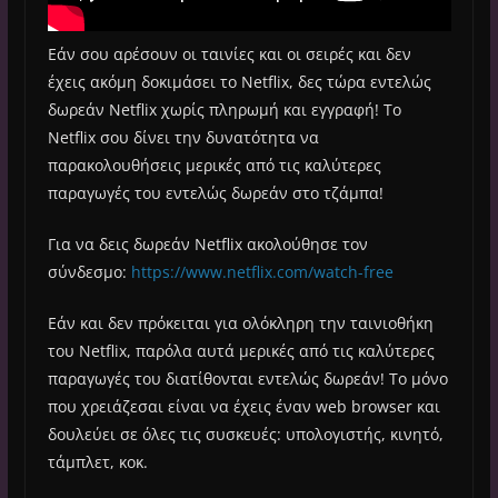
Εάν σου αρέσουν οι ταινίες και οι σειρές και δεν
έχεις ακόμη δοκιμάσει το Netflix, δες τώρα εντελώς
δωρεάν Netflix χωρίς πληρωμή και εγγραφή! Το
Netflix σου δίνει την δυνατότητα να
παρακολουθήσεις μερικές από τις καλύτερες
παραγωγές του εντελώς δωρεάν στο τζάμπα!
Για να δεις δωρεάν Netflix ακολούθησε τον
σύνδεσμο:
https://www.netflix.com/watch-free
Εάν και δεν πρόκειται για ολόκληρη την ταινιοθήκη
του Netflix, παρόλα αυτά μερικές από τις καλύτερες
παραγωγές του διατίθονται εντελώς δωρεάν! Το μόνο
που χρειάζεσαι είναι να έχεις έναν web browser και
δουλεύει σε όλες τις συσκευές: υπολογιστής, κινητό,
τάμπλετ, κοκ.