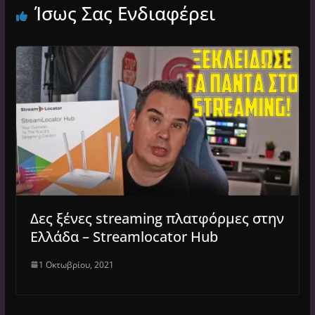
Ίσως Σας Ενδιαφέρει
Δες ξένες streaming πλατφόρμες στην
Ελλάδα – Streamlocator Hub
1 Οκτωβρίου, 2021