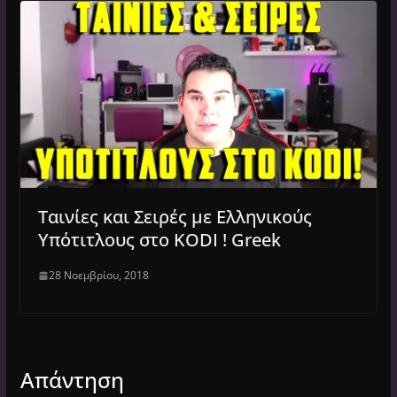
Ταινίες και Σειρές με Ελληνικούς
Υπότιτλους στο KODI ! Greek
28 Νοεμβρίου, 2018
Απάντηση