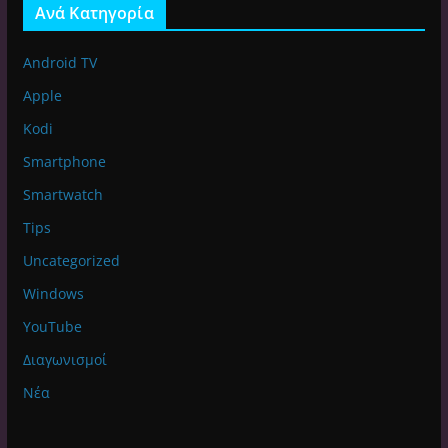
Ανά Κατηγορία
Android TV
Apple
Kodi
Smartphone
Smartwatch
Tips
Uncategorized
Windows
YouTube
Διαγωνισμοί
Νέα