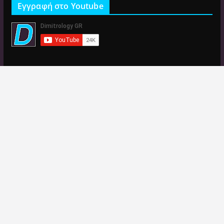
Εγγραφή στο Youtube