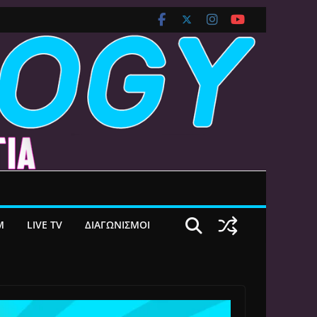
M
LIVE TV
ΔΙΑΓΩΝΙΣΜΟΙ