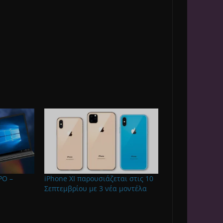
ΡΟ –
iPhone XI παρουσιάζεται στις 10
Σεπτεμβρίου με 3 νέα μοντέλα