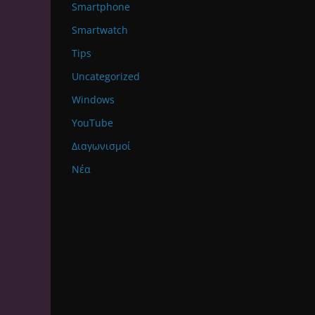
Smartphone
Smartwatch
Tips
Uncategorized
Windows
YouTube
Διαγωνισμοί
Νέα