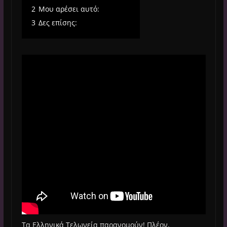
2
Μου αρέσει αυτό:
3
Δες επίσης:
Τα Ελληνικά Τελωνεία παρανομούν! Πλέον,