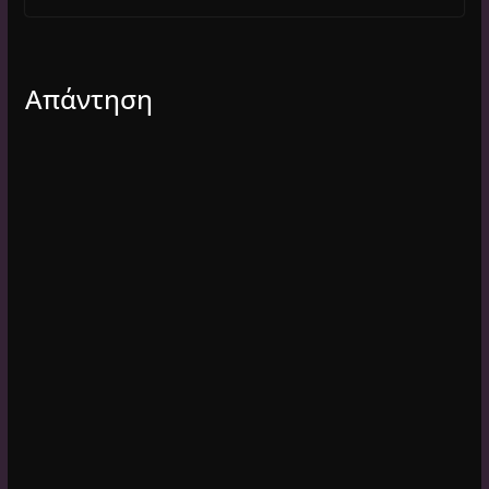
Απάντηση