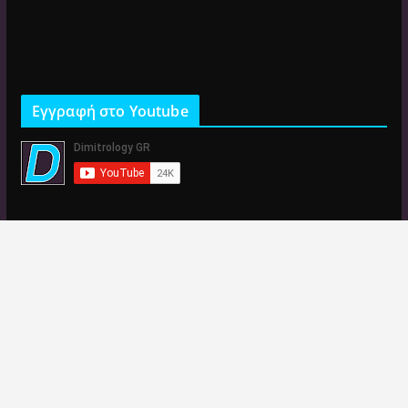
Εγγραφή στο Youtube