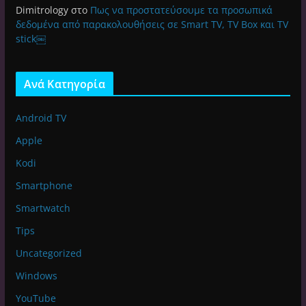
Dimitrology
στο
Πως να προστατεύσουμε τα προσωπικά
δεδομένα από παρακολουθήσεις σε Smart TV, TV Box και TV
stick￼
Ανά Κατηγορία
Android TV
Apple
Kodi
Smartphone
Smartwatch
Tips
Uncategorized
Windows
YouTube