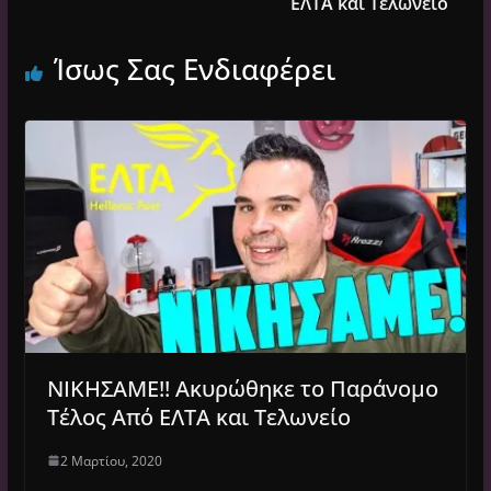
ΕΛΤΑ και Τελωνείο
Ίσως Σας Ενδιαφέρει
ΝΙΚΗΣΑΜΕ!! Ακυρώθηκε το Παράνομο
Τέλος Από ΕΛΤΑ και Τελωνείο
2 Μαρτίου, 2020