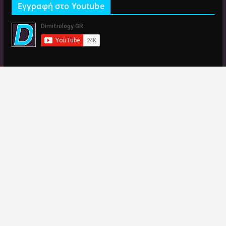
Εγγραφή στο Youtube