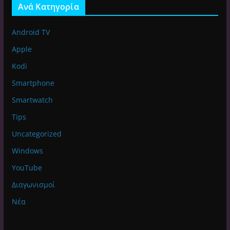
Ανά Κατηγορία
Android TV
Apple
Kodi
Smartphone
Smartwatch
Tips
Uncategorized
Windows
YouTube
Διαγωνισμοί
Νέα