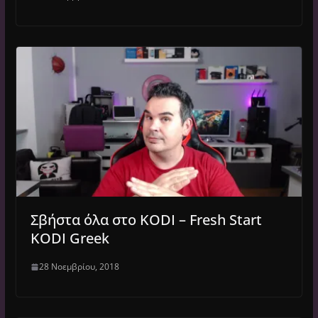
Σβήστα όλα στο KODI – Fresh Start
KODI Greek
28 Νοεμβρίου, 2018