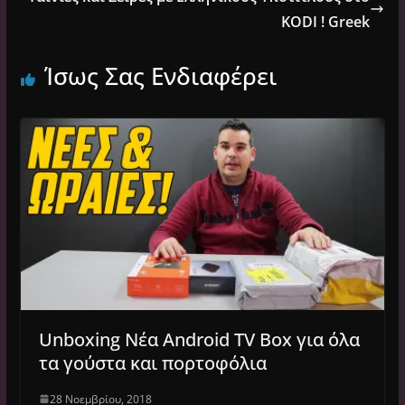
KODI ! Greek
Ίσως Σας Ενδιαφέρει
Unboxing Νέα Android TV Box για όλα
τα γούστα και πορτοφόλια
28 Νοεμβρίου, 2018