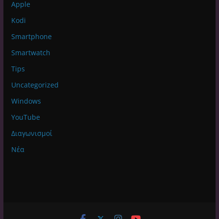
Apple
Kodi
Smartphone
Smartwatch
Tips
Uncategorized
Windows
YouTube
Διαγωνισμοί
Νέα