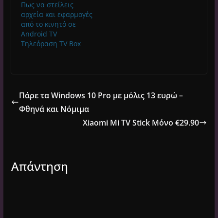
Πως να στείλεις
αρχεία και εφαρμογές
από το κινητό σε
Android TV
Τηλεόραση TV Box
Πάρε τα Windows 10 Pro με μόλις 13 ευρώ –
Φθηνά και Νόμιμα
Xiaomi Mi TV Stick Μόνο €29.90
Απάντηση