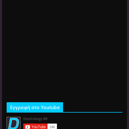
Εγγραφή στο Youtube