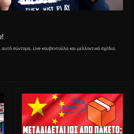
!
ι αυτό σύντομα. Live κουβεντούλα και μελλοντικά σχέδια.