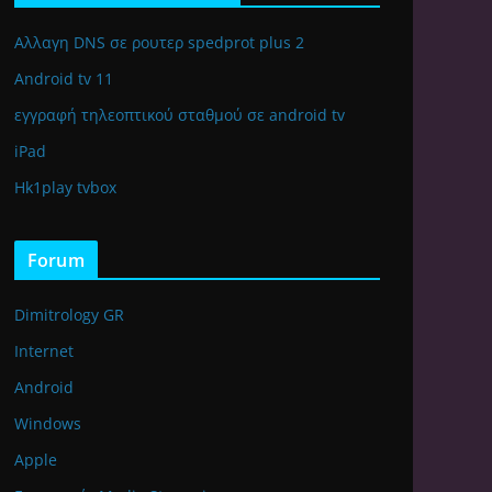
Αλλαγη DNS σε ρουτερ spedprot plus 2
Android tv 11
εγγραφή τηλεοπτικού σταθμού σε android tv
iPad
Hk1play tvbox
Forum
Dimitrology GR
Internet
Android
Windows
Apple