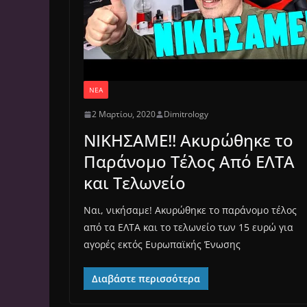
ΝΈΑ
2 Μαρτίου, 2020
Dimitrology
ΝΙΚΗΣΑΜΕ!! Ακυρώθηκε το
Παράνομο Τέλος Από ΕΛΤΑ
και Τελωνείο
Ναι, νικήσαμε! Ακυρώθηκε το παράνομο τέλος
από τα ΕΛΤΑ και το τελωνείο των 15 ευρώ για
αγορές εκτός Ευρωπαϊκής Ένωσης
Διαβάστε περισσότερα