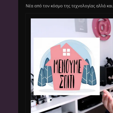
Νέα από τον κόσμο της τεχνολογίας αλλά και 