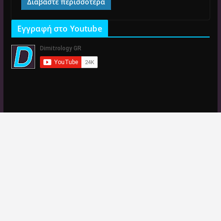
Διαβάστε περισσότερα
Εγγραφή στο Youtube