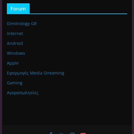
Forum
Dimitrology GR
Internet
Android
Windows
Apple
Εφαρμογές Media Streaming
Gaming
Αγοραπωλησίες