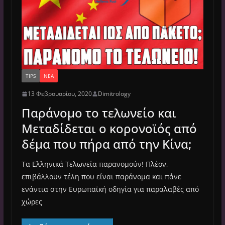
TIPS
ΝΈΑ
13 Φεβρουαρίου, 2020
Dimitrology
Παράνομο το τελωνείο και
Μεταδίδεται ο κορονοϊός από
δέμα που πήρα από την Κίνα;
Τα Ελληνικά Τελωνεία παρανομούν! Πλέον,
επιβάλλουν τέλη που είναι παράνομα και πάνε
ενάντια στην Ευρωπαϊκή οδηγία για παραλαβές από
χώρες