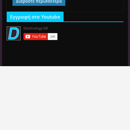
Διαβάστε περισσότερα
Εγγραφή στο Youtube