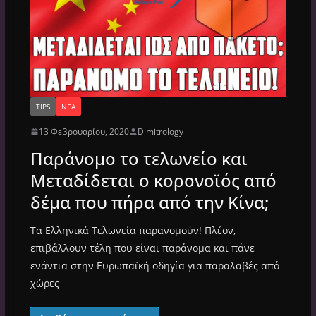
TIPS
ΝΈΑ
13 Φεβρουαρίου, 2020
Dimitrology
Παράνομο το τελωνείο και
Μεταδίδεται ο κορονοϊός από
δέμα που πήρα από την Κίνα;
Τα Ελληνικά Τελωνεία παρανομούν! Πλέον,
επιβάλλουν τέλη που είναι παράνομα και πάνε
ενάντια στην Ευρωπαϊκή οδηγία για παραλαβές από
χώρες