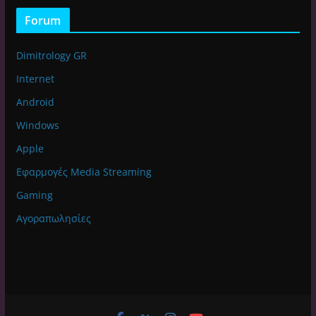
Forum
Dimitrology GR
Internet
Android
Windows
Apple
Εφαρμογές Media Streaming
Gaming
Αγοραπωλησίες