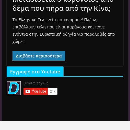
δέμα που πήρα από την Κίνα;
Τα Ελληνικά Τελωνεία παρανομούν! Πλέον,
επιβάλλουν τέλη που είναι παράνομα και πάνε
ενάντια στην Ευρωπαϊκή οδηγία για παραλαβές από
χώρες
Διαβάστε περισσότερα
Εγγραφή στο Youtube