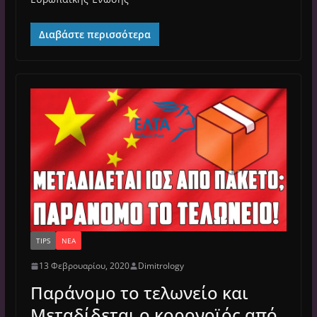
Διαβάστε περισσότερα
TIPS
ΝΈΑ
13 Φεβρουαρίου, 2020
Dimitrology
Παράνομο το τελωνείο και
Μεταδίδεται ο κορονοϊός από