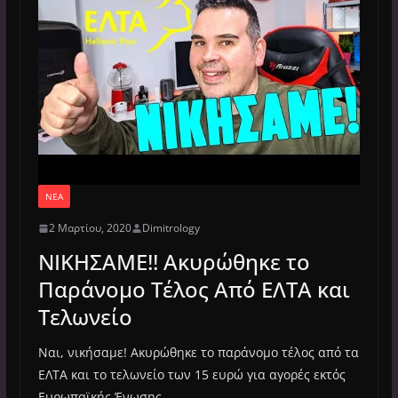
ΝΈΑ
2 Μαρτίου, 2020
Dimitrology
ΝΙΚΗΣΑΜΕ!! Ακυρώθηκε το
Παράνομο Τέλος Από ΕΛΤΑ και
Τελωνείο
Ναι, νικήσαμε! Ακυρώθηκε το παράνομο τέλος από τα
ΕΛΤΑ και το τελωνείο των 15 ευρώ για αγορές εκτός
Ευρωπαϊκής Ένωσης