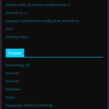
Αλλαγη DNS σε ρουτερ spedprot plus 2
Android tv 11
εγγραφή τηλεοπτικού σταθμού σε android tv
iPad
Hk1play tvbox
Forum
Dimitrology GR
Internet
Android
Windows
Apple
Εφαρμογές Media Streaming