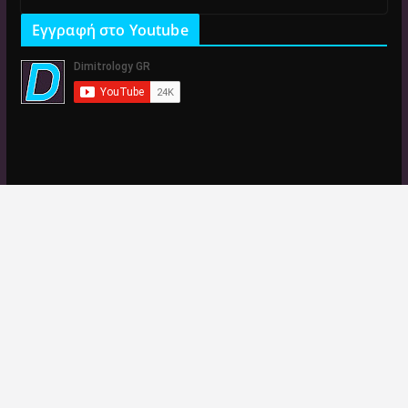
Εγγραφή στο Youtube