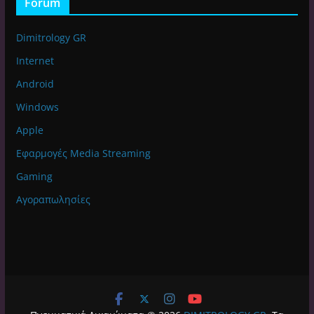
Forum
Dimitrology GR
Internet
Android
Windows
Apple
Εφαρμογές Media Streaming
Gaming
Αγοραπωλησίες