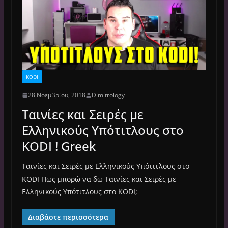
KODI
28 Νοεμβρίου, 2018
Dimitrology
Ταινίες και Σειρές με
Ελληνικούς Υπότιτλους στο
KODI ! Greek
Ταινίες και Σειρές με Ελληνικούς Υπότιτλους στο
KODI Πως μπορώ να δω Ταινίες και Σειρές με
Ελληνικούς Υπότιτλους στο KODI;
Διαβάστε περισσότερα