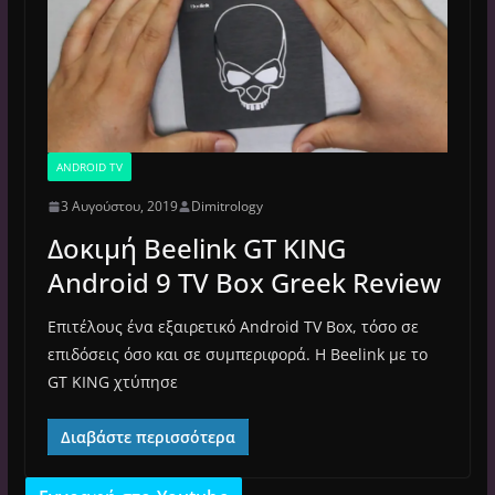
ANDROID TV
3 Αυγούστου, 2019
Dimitrology
Δοκιμή Beelink GT KING
Android 9 TV Box Greek Review
Επιτέλους ένα εξαιρετικό Android TV Box, τόσο σε
επιδόσεις όσο και σε συμπεριφορά. H Beelink με το
GT KING χτύπησε
Διαβάστε περισσότερα