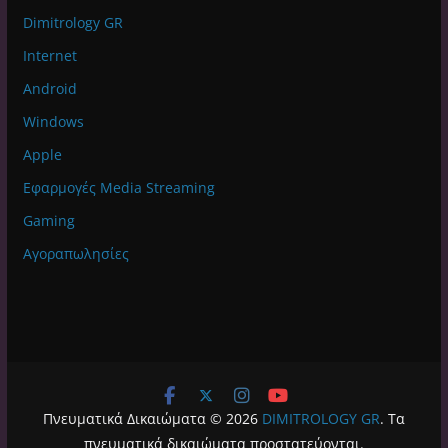
Dimitrology GR
Internet
Android
Windows
Apple
Εφαρμογές Media Streaming
Gaming
Αγοραπωλησίες
Πνευματικά Δικαιώματα © 2026
DIMITROLOGY GR
. Τα
πνευματικά δικαιώματα προστατεύονται.