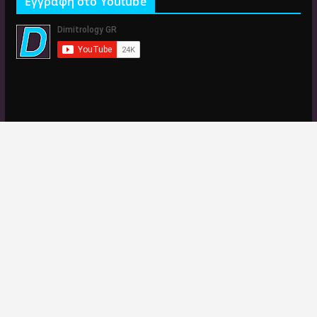
Εγγραφή στο Youtube