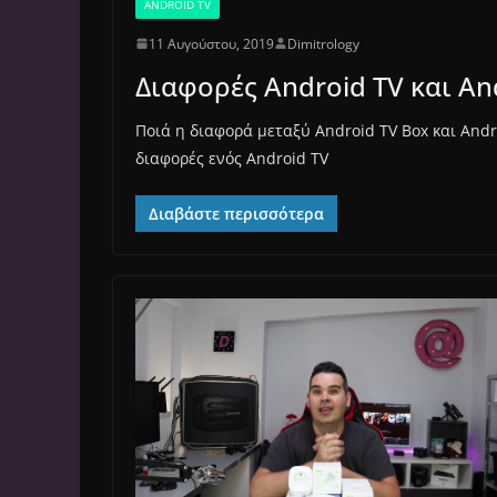
ANDROID TV
11 Αυγούστου, 2019
Dimitrology
Διαφορές Android TV και And
Ποιά η διαφορά μεταξύ Android TV Box και And
διαφορές ενός Android TV
Διαβάστε περισσότερα