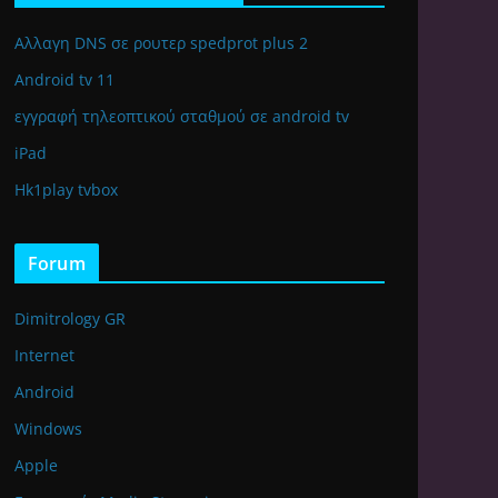
Αλλαγη DNS σε ρουτερ spedprot plus 2
Android tv 11
εγγραφή τηλεοπτικού σταθμού σε android tv
iPad
Hk1play tvbox
Forum
Dimitrology GR
Internet
Android
Windows
Apple