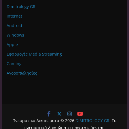
Dimitrology GR
Internet
Android
Windows
Apple
Εφαρμογές Media Streaming
Gaming
Αγοραπωλησίες
Πνευματικά Δικαιώματα © 2026
DIMITROLOGY GR
. Τα
πνευματικά δικαιώματα προστατεύονται.