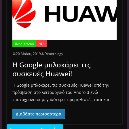
SMARTPHONE
ΝΈΑ
20 Μαΐου, 2019
Dimitrology
Η Google μπλοκάρει τις
συσκευές Huawei!
Η Google μπλοκάρει τις συσκευές Huawei από την
πρόσβαση στο λειτουργικό του Android ενώ
ταυτόχρονα οι μεγαλύτεροι προμηθευτές τσιπ και
Διαβάστε περισσότερα