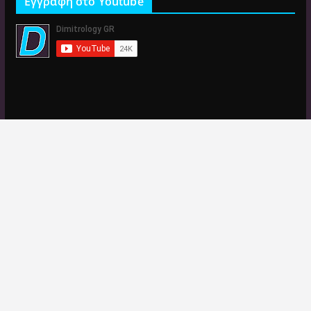
Εγγραφή στο Youtube