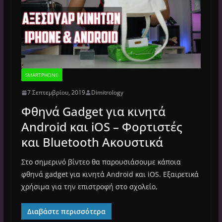
SMARTPHONE
7 Σεπτεμβρίου, 2019
Dimitrology
Φθηνά Gadget για κινητά
Android και iOS – Φορτιστές
και Bluetooth Ακουστικά
Στο σημερινό βίντεο θα παρουσιάσουμε κάποια
φθηνά gadget για κινητά Android και iOS. Εξαιρετικά
χρήσιμα για την επιστροφή στο σχολείο,
Διαβάστε περισσότερα