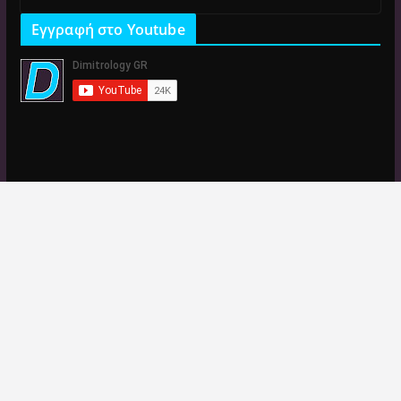
Εγγραφή στο Youtube