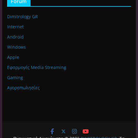
Forum
Dimitrology GR
Internet
Android
Windows
Apple
Εφαρμογές Media Streaming
Gaming
Αγοραπωλησίες