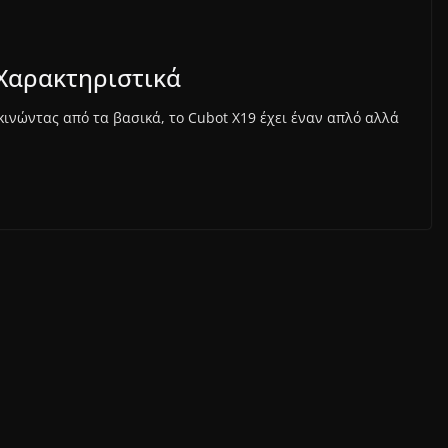
 Χαρακτηριστικά
κινώντας από τα βασικά, το Cubot X19 έχει έναν απλό αλλά