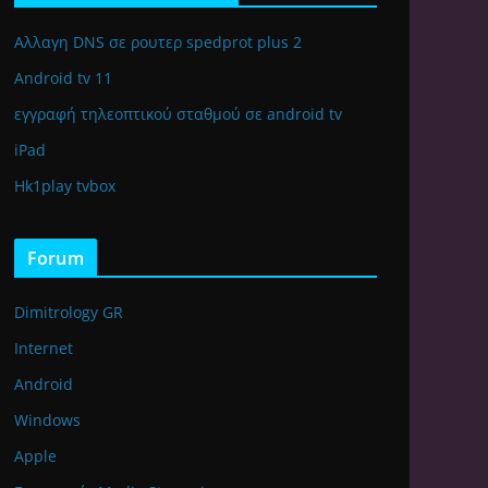
Αλλαγη DNS σε ρουτερ spedprot plus 2
Android tv 11
εγγραφή τηλεοπτικού σταθμού σε android tv
iPad
Hk1play tvbox
Forum
Dimitrology GR
Internet
Android
Windows
Apple