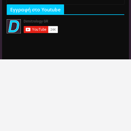
Εγγραφή στο Youtube