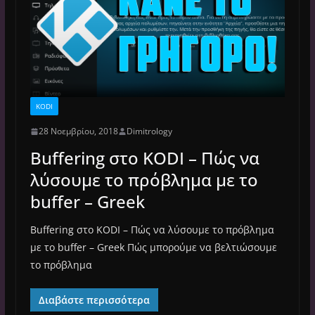
KODI
28 Νοεμβρίου, 2018
Dimitrology
Buffering στο KODI – Πώς να
λύσουμε το πρόβλημα με το
buffer – Greek
Buffering στο KODI – Πώς να λύσουμε το πρόβλημα
με το buffer – Greek Πώς μπορούμε να βελτιώσουμε
το πρόβλημα
Διαβάστε περισσότερα