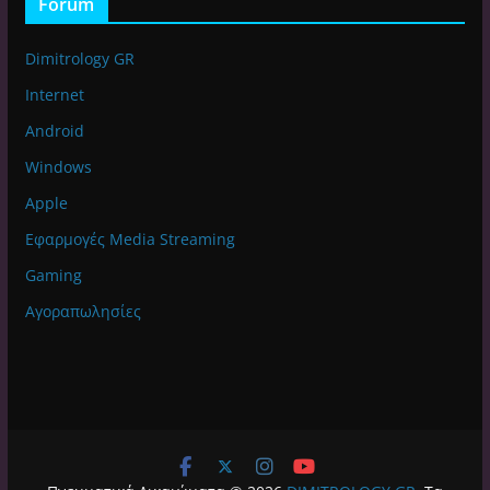
Forum
Dimitrology GR
Internet
Android
Windows
Apple
Εφαρμογές Media Streaming
Gaming
Αγοραπωλησίες