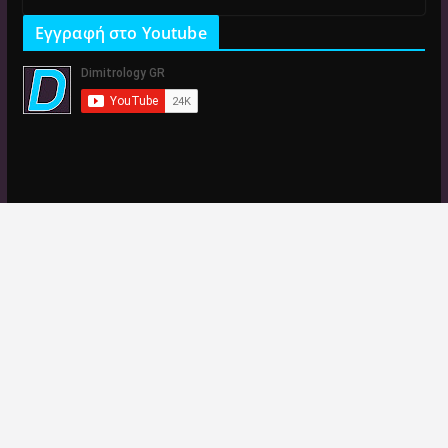
Εγγραφή στο Youtube