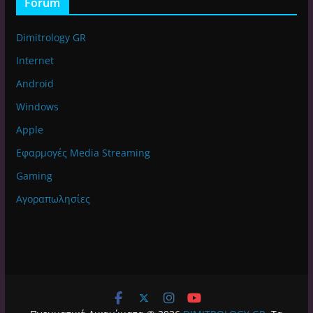
Forum
Dimitrology GR
Internet
Android
Windows
Apple
Εφαρμογές Media Streaming
Gaming
Αγοραπωλησίες