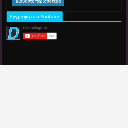
Διαβάστε περισσότερα
Εγγραφή στο Youtube