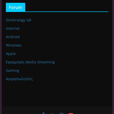
Forum
Dimitrology GR
Internet
Android
Windows
Apple
Εφαρμογές Media Streaming
Gaming
Αγοραπωλησίες