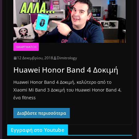
SMARTWATCH
12 Δεκεμβρίου, 2018
Dimitrology
Huawei Honor Band 4 Δοκιμή
Huawei Honor Band 4 Δοκιμή, καλύτερο από το
Xiaomi Mi Band 3 Δοκιμή του Huawei Honor Band 4,
ένα fitness
Διαβάστε περισσότερα
Εγγραφή στο Youtube