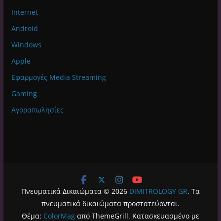
Internet
Android
Windows
Apple
Εφαρμογές Media Streaming
Gaming
Αγοραπωλησίες
Πνευματικά Δικαιώματα © 2026
DIMITROLOGY GR
. Τα
πνευματικά δικαιώματα προστατεύονται.
Θέμα:
ColorMag
από ThemeGrill. Κατασκευασμένο με