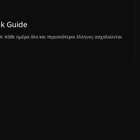
ek Guide
ODI; Κάθε ημέρα όλο και περισσότεροι έλληνες ασχολούνται