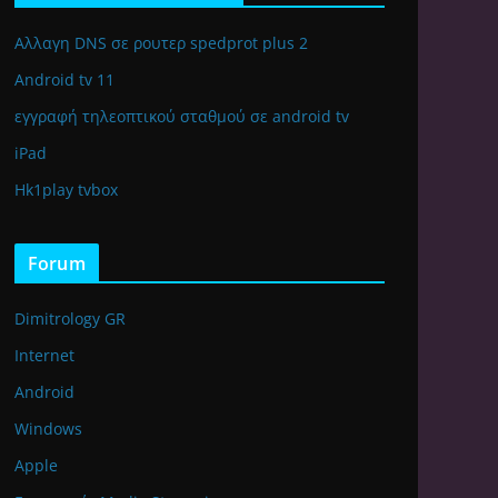
Αλλαγη DNS σε ρουτερ spedprot plus 2
Android tv 11
εγγραφή τηλεοπτικού σταθμού σε android tv
iPad
Hk1play tvbox
Forum
Dimitrology GR
Internet
Android
Windows
Apple