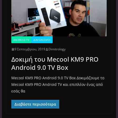
ANDROID TV
ΔΙΑΓΩΝΙΣΜΟΊ
9 Σεπτεμβρίου, 2019
Dimitrology
Δοκιμή του Mecool KM9 PRO
Android 9.0 TV Box
Mecool KM9 PRO Android 9.0 TV Box Δοκιμάζουμε το
Mecool KM9 PRO Android TV και επιπλέον ένας από
εσάς θα
Διαβάστε περισσότερα