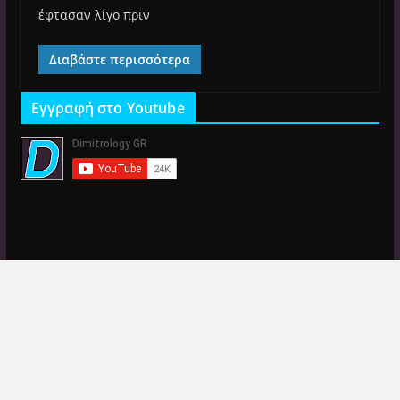
έφτασαν λίγο πριν
Διαβάστε περισσότερα
Εγγραφή στο Youtube