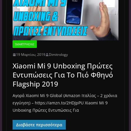
SMARTPHONE
19 Μαρτίου, 2019
Dimitrology
Xiaomi Mi 9 Unboxing Πρώτες
Εντυπώσεις Για Το Πιό Φθηνό
Flagship 2019
Αγορά Xiaomi Mi 9 Global (Amazon Ιταλίας – 2 χρόνια
εγγύηση) – https://amzn.to/2HDJpPU Xiaomi Mi 9
Unboxing Πρώτες Εντυπώσεις Για
Διαβάστε περισσότερα