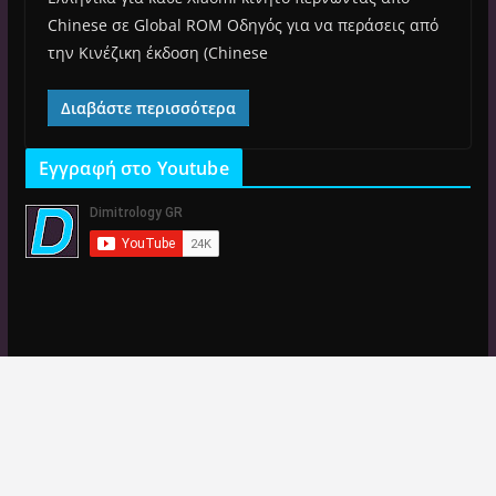
Chinese σε Global ROM Οδηγός για να περάσεις από
την Κινέζικη έκδοση (Chinese
Διαβάστε περισσότερα
Εγγραφή στο Youtube