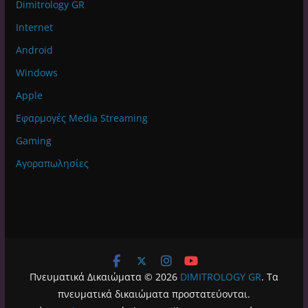
Dimitrology GR
Internet
Android
Windows
Apple
Εφαρμογές Media Streaming
Gaming
Αγοραπωλησίες
Πνευματικά Δικαιώματα © 2026
DIMITROLOGY GR
. Τα
πνευματικά δικαιώματα προστατεύονται.