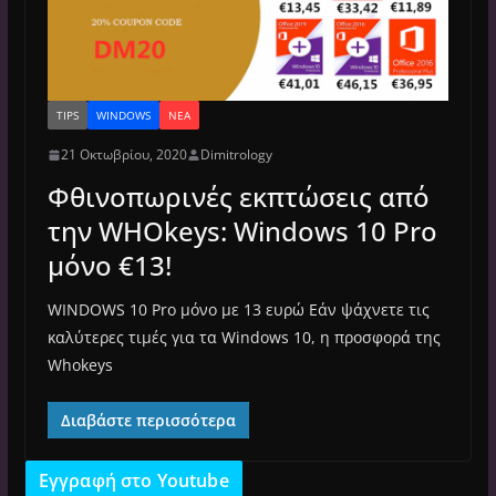
TIPS
WINDOWS
ΝΈΑ
21 Οκτωβρίου, 2020
Dimitrology
Φθινοπωρινές εκπτώσεις από
την WHOkeys: Windows 10 Pro
μόνο €13!
WINDOWS 10 Pro μόνο με 13 ευρώ Εάν ψάχνετε τις
καλύτερες τιμές για τα Windows 10, η προσφορά της
Whokeys
Διαβάστε περισσότερα
Εγγραφή στο Youtube