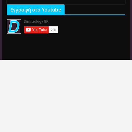
Εγγραφή στο Youtube