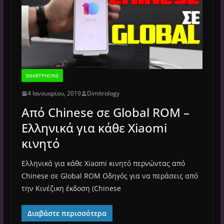
SMARTPHONE
4 Ιανουαρίου, 2019
Dimitrology
Από Chinese σε Global ROM –
Ελληνικά για κάθε Xiaomi
κινητό
Ελληνικά για κάθε Xiaomi κινητό περνώντας από
Chinese σε Global ROM Οδηγός για να περάσεις από
την Κινέζικη έκδοση (Chinese
Διαβάστε περισσότερα