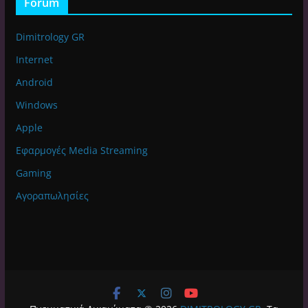
Forum
Dimitrology GR
Internet
Android
Windows
Apple
Εφαρμογές Media Streaming
Gaming
Αγοραπωλησίες