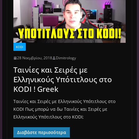
KODI
28 Νοεμβρίου, 2018
Dimitrology
Ταινίες και Σειρές με
Ελληνικούς Υπότιτλους στο
KODI ! Greek
Ταινίες και Σειρές με Ελληνικούς Υπότιτλους στο
KODI Πως μπορώ να δω Ταινίες και Σειρές με
Ελληνικούς Υπότιτλους στο KODI;
Διαβάστε περισσότερα