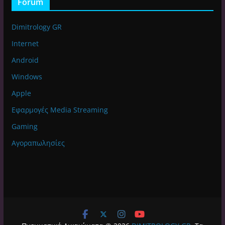
Forum
Dimitrology GR
Internet
Android
Windows
Apple
Εφαρμογές Media Streaming
Gaming
Αγοραπωλησίες