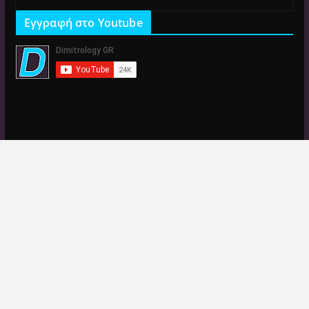
Εγγραφή στο Youtube