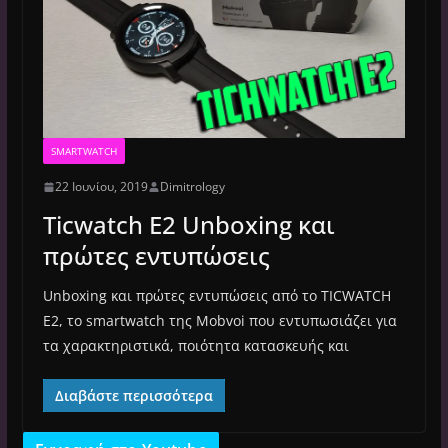
SMARTWATCH
22 Ιουνίου, 2019
Dimitrology
Ticwatch E2 Unboxing και
πρώτες εντυπώσεις
Unboxing και πρώτες εντυπώσεις από το TICWATCH
E2, το smartwatch της Mobvoi που εντυπωσιάζει για
τα χαρακτηριστικά, ποιότητα κατασκευής και
Διαβάστε περισσότερα