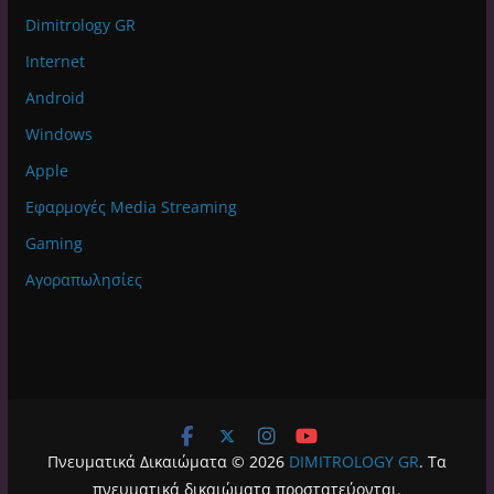
Dimitrology GR
Internet
Android
Windows
Apple
Εφαρμογές Media Streaming
Gaming
Αγοραπωλησίες
Πνευματικά Δικαιώματα © 2026
DIMITROLOGY GR
. Τα
πνευματικά δικαιώματα προστατεύονται.