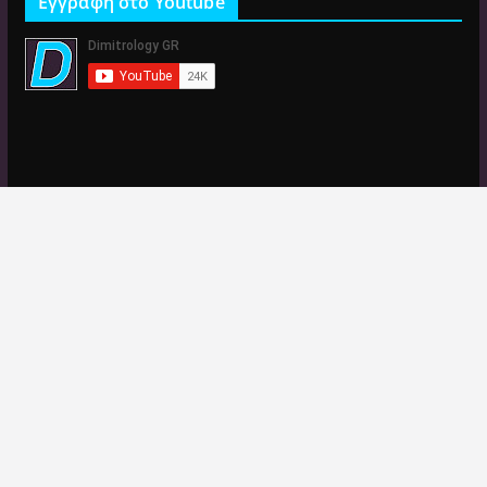
Εγγραφή στο Youtube