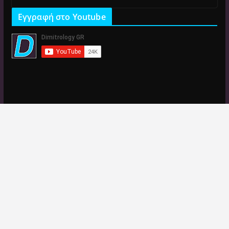
Εγγραφή στο Youtube