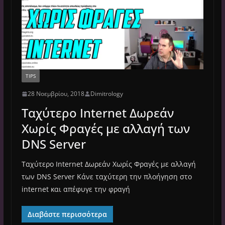
TIPS
28 Νοεμβρίου, 2018
Dimitrology
Ταχύτερο Internet Δωρεάν
Χωρίς Φραγές με αλλαγή των
DNS Server
Ταχύτερο Internet Δωρεάν Χωρίς Φραγές με αλλαγή
των DNS Server Κάνε ταχύτερη την πλοήγηση στο
internet και απέφυγε την φραγή
Διαβάστε περισσότερα