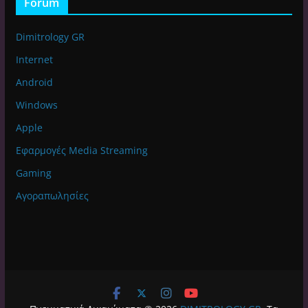
Forum
Dimitrology GR
Internet
Android
Windows
Apple
Εφαρμογές Media Streaming
Gaming
Αγοραπωλησίες