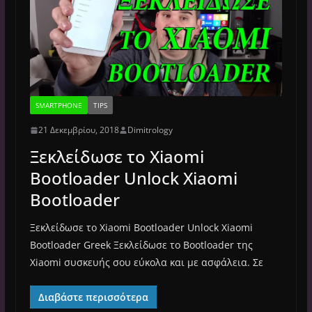
SMARTPHONE
TIPS
21 Δεκεμβρίου, 2018
Dimitrology
Ξεκλείδωσε το Xiaomi
Bootloader Unlock Xiaomi
Bootloader
Ξεκλείδωσε το Xiaomi Bootloader Unlock Xiaomi
Bootloader Greek Ξεκλείδωσε το Bootloader της
Xiaomi συσκευής σου εύκολα και με ασφάλεια. Σε
Διαβάστε περισσότερα