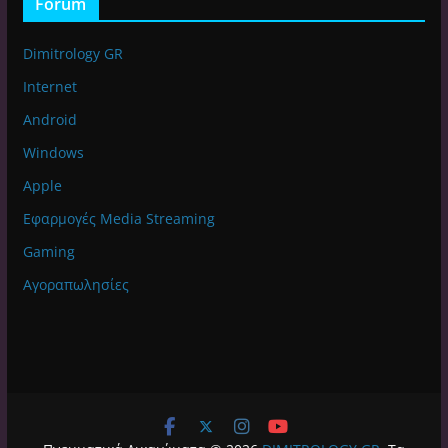
Forum
Dimitrology GR
Internet
Android
Windows
Apple
Εφαρμογές Media Streaming
Gaming
Αγοραπωλησίες