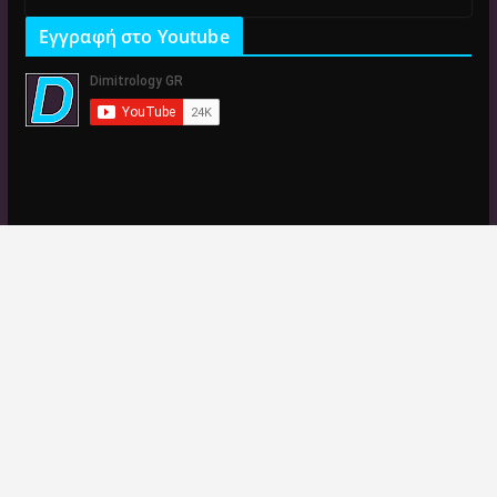
Εγγραφή στο Youtube