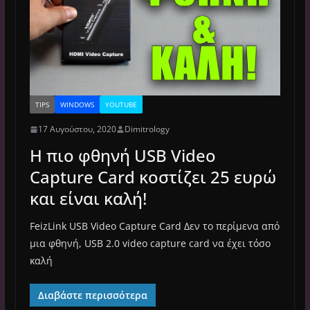
TIPS
WINDOWS
YOUTUBE
17 Αυγούστου, 2020
Dimitrology
Η πιο φθηνή USB Video
Capture Card κοστίζει 25 ευρώ
και είναι καλή!
FeizLink USB Video Capture Card Δεν το περίμενα από
μια φθηνή, USB 2.0 video capture card να έχει τόσο
καλή
Διαβάστε περισσότερα