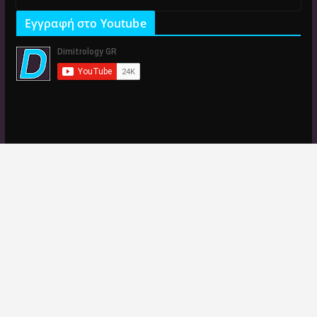
Εγγραφή στο Youtube