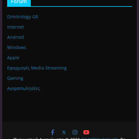
Forum
Dimitrology GR
Internet
Android
Windows
Apple
Εφαρμογές Media Streaming
Gaming
Αγοραπωλησίες