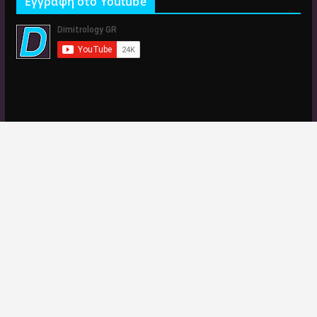
Εγγραφή στο Youtube