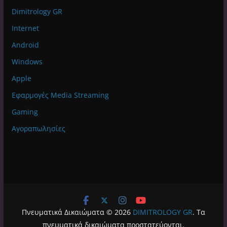
Dimitrology GR
Internet
Android
Windows
Apple
Εφαρμογές Media Streaming
Gaming
Αγοραπωλησίες
Πνευματικά Δικαιώματα © 2026
DIMITROLOGY GR
. Τα
πνευματικά δικαιώματα προστατεύονται.