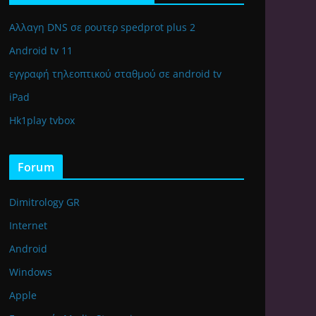
Αλλαγη DNS σε ρουτερ spedprot plus 2
Android tv 11
εγγραφή τηλεοπτικού σταθμού σε android tv
iPad
Hk1play tvbox
Forum
Dimitrology GR
Internet
Android
Windows
Apple