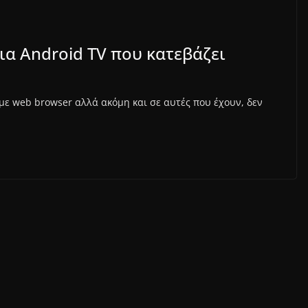
ια Android TV που κατεβάζει
με web browser αλλά ακόμη και σε αυτές που έχουν, δεν