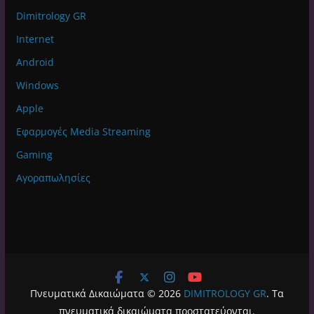
Dimitrology GR
Internet
Android
Windows
Apple
Εφαρμογές Media Streaming
Gaming
Αγοραπωλησίες
Πνευματικά Δικαιώματα © 2026
DIMITROLOGY GR
. Τα
πνευματικά δικαιώματα προστατεύονται.