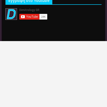
Εγγραφή στο Youtube