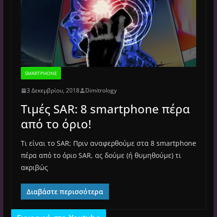
SMARTPHONE
3 Δεκεμβρίου, 2018
Dimitrology
Τιμές SAR: 8 smartphone πέρα ​​
από το όριο!
Τι είναι το SAR; Πριν αναφερθούμε στα 8 smartphone
πέρα από το όριο SAR, ας δούμε (ή θυμηθούμε) τι
ακριβώς
Διαβάστε περισσότερα