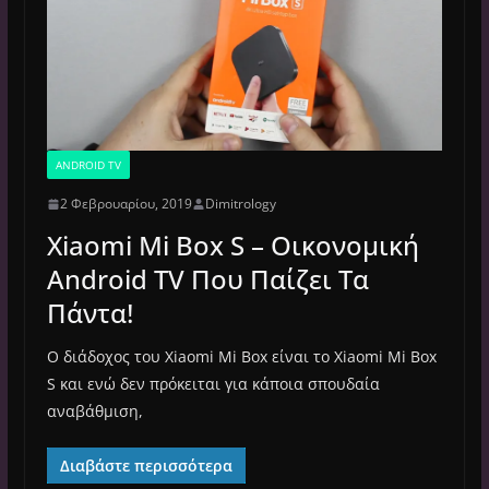
ANDROID TV
2 Φεβρουαρίου, 2019
Dimitrology
Xiaomi Mi Box S – Οικονομική
Android TV Που Παίζει Τα
Πάντα!
Ο διάδοχος του Xiaomi Mi Box είναι το Xiaomi Mi Box
S και ενώ δεν πρόκειται για κάποια σπουδαία
αναβάθμιση,
Διαβάστε περισσότερα