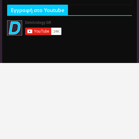
Εγγραφή στο Youtube