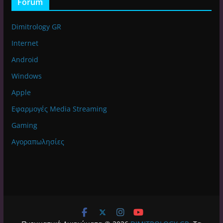
Forum
Dimitrology GR
Internet
Android
Windows
Apple
Εφαρμογές Media Streaming
Gaming
Αγοραπωλησίες