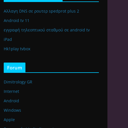
Αλλαγη DNS σε ρουτερ spedprot plus 2
Android tv 11
εγγραφή τηλεοπτικού σταθμού σε android tv
iPad
Hk1play tvbox
Forum
Dimitrology GR
Internet
Android
Windows
Apple