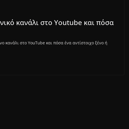
νικό κανάλι στο Youtube και πόσα
ο κανάλι στο YouTube και πόσα ένα αντίστοιχο ξένο ή