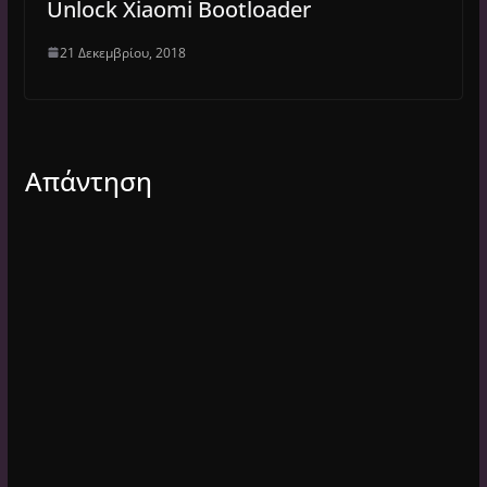
Unlock Xiaomi Bootloader
21 Δεκεμβρίου, 2018
Απάντηση