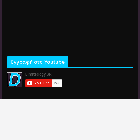
Εγγραφή στο Youtube