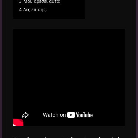
3
Μου αρέσει αυτό:
4
Δες επίσης: