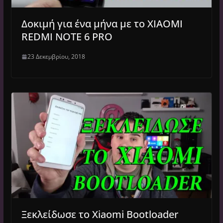
Δοκιμή για ένα μήνα με το XIAOMI
REDMI NOTE 6 PRO
23 Δεκεμβρίου, 2018
Ξεκλείδωσε το Xiaomi Bootloader