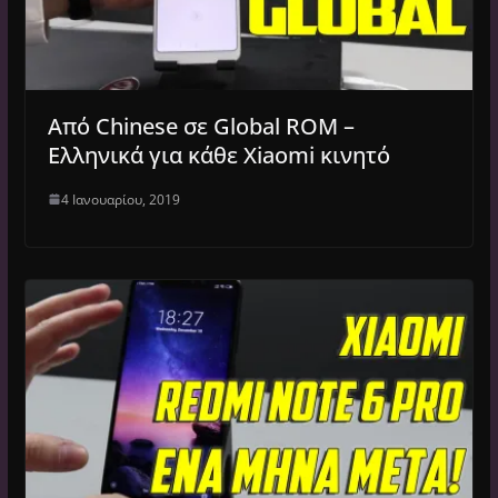
Από Chinese σε Global ROM –
Ελληνικά για κάθε Xiaomi κινητό
4 Ιανουαρίου, 2019