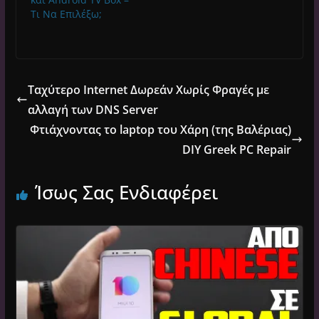
Τι Να Επιλέξω;
Ταχύτερο Internet Δωρεάν Χωρίς Φραγές με
αλλαγή των DNS Server
Φτιάχνοντας το laptop του Χάρη (της Βαλέριας)
DIY Greek PC Repair
Ίσως Σας Ενδιαφέρει