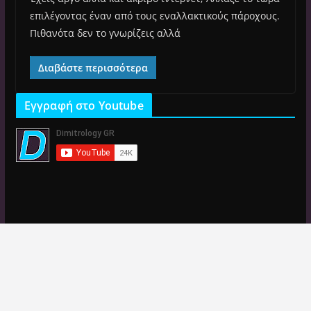
επιλέγοντας έναν από τους εναλλακτικούς πάροχους.
Πιθανότα δεν το γνωρίζεις αλλά
Διαβάστε περισσότερα
Εγγραφή στο Youtube