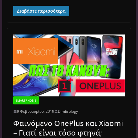
Διαβάστε περισσότερα
SMARTPHONE
9 Φεβρουαρίου, 2019
Dimitrology
Φαινόμενο OnePlus και Xiaomi
– Γιατί είναι τόσο φτηνά;