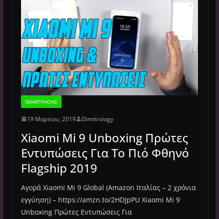
SMARTPHONE
19 Μαρτίου, 2019
Dimitrology
Xiaomi Mi 9 Unboxing Πρώτες
Εντυπώσεις Για Το Πιό Φθηνό
Flagship 2019
Αγορά Xiaomi Mi 9 Global (Amazon Ιταλίας – 2 χρόνια
εγγύηση) – https://amzn.to/2HDJpPU Xiaomi Mi 9
Unboxing Πρώτες Εντυπώσεις Για