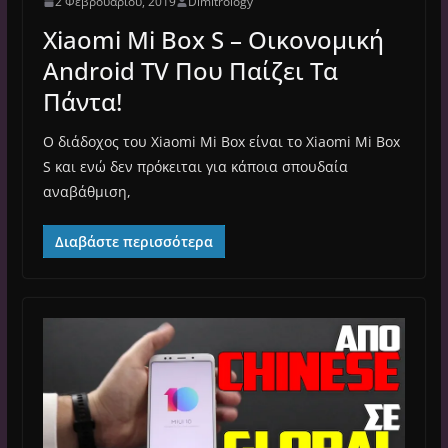
2 Φεβρουαρίου, 2019
Dimitrology
Xiaomi Mi Box S – Οικονομική
Android TV Που Παίζει Τα
Πάντα!
Ο διάδοχος του Xiaomi Mi Box είναι το Xiaomi Mi Box
S και ενώ δεν πρόκειται για κάποια σπουδαία
αναβάθμιση,
Διαβάστε περισσότερα