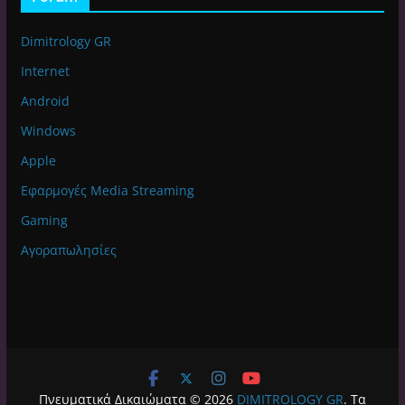
Dimitrology GR
Internet
Android
Windows
Apple
Εφαρμογές Media Streaming
Gaming
Αγοραπωλησίες
Πνευματικά Δικαιώματα © 2026
DIMITROLOGY GR
. Τα