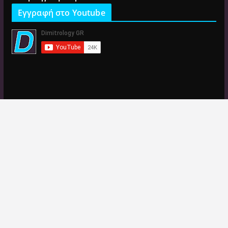
Εγγραφή στο Youtube