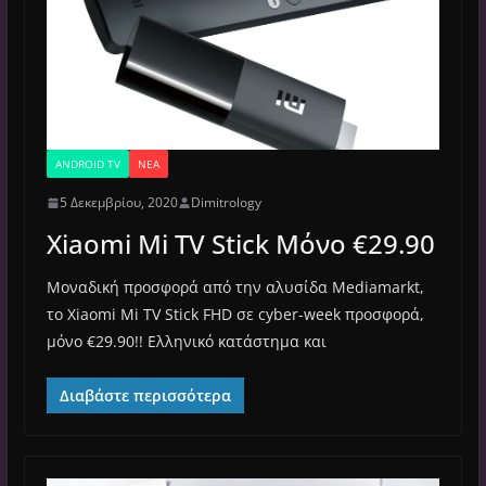
ANDROID TV
ΝΈΑ
5 Δεκεμβρίου, 2020
Dimitrology
Xiaomi Mi TV Stick Μόνο €29.90
Μοναδική προσφορά από την αλυσίδα Mediamarkt,
το Xiaomi Mi TV Stick FHD σε cyber-week προσφορά,
μόνο €29.90!! Ελληνικό κατάστημα και
Διαβάστε περισσότερα