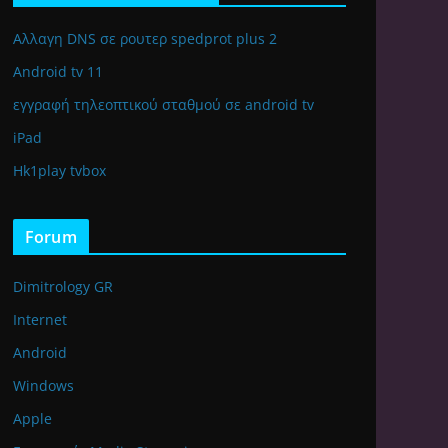
Αλλαγη DNS σε ρουτερ spedprot plus 2
Android tv 11
εγγραφή τηλεοπτικού σταθμού σε android tv
iPad
Hk1play tvbox
Forum
Dimitrology GR
Internet
Android
Windows
Apple