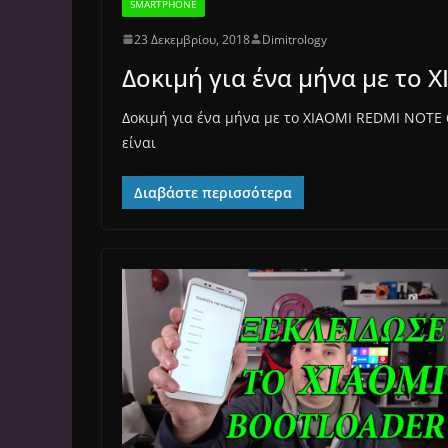
SMARTPHONE
23 Δεκεμβρίου, 2018
Dimitrology
Δοκιμή για ένα μήνα με το
Δοκιμή για ένα μήνα με το XIAOMI REDMI NOTE 
είναι
Διαβάστε περισσότερα